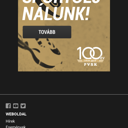
WEBOLDAL
Hírek
Események