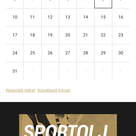
10
11
12
13
14
15
16
17
18
19
20
21
22
23
24
25
26
27
28
29
30
31
1
2
3
4
5
6
Nagyobb méret
Következő hónap