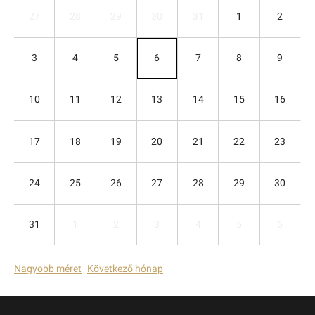
27
28
29
30
31
1
2
3
4
5
6
7
8
9
10
11
12
13
14
15
16
17
18
19
20
21
22
23
24
25
26
27
28
29
30
31
1
2
3
4
5
6
Nagyobb méret
Következő hónap