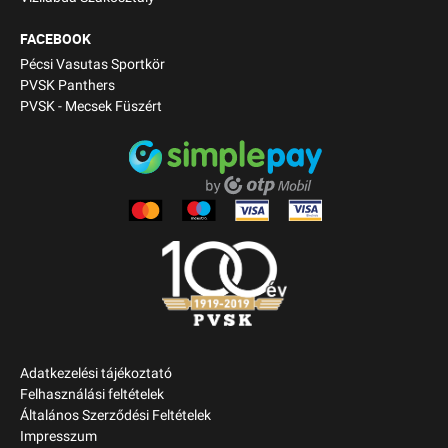
FACEBOOK
Pécsi Vasutas Sportkör
PVSK Panthers
PVSK - Mecsek Füszért
Adatkezelési tájékoztató
Felhasználási feltételek
Általános Szerződési Feltételek
Impresszum