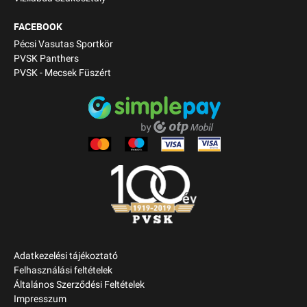
FACEBOOK
Pécsi Vasutas Sportkör
PVSK Panthers
PVSK - Mecsek Füszért
Adatkezelési tájékoztató
Felhasználási feltételek
Általános Szerződési Feltételek
Impresszum