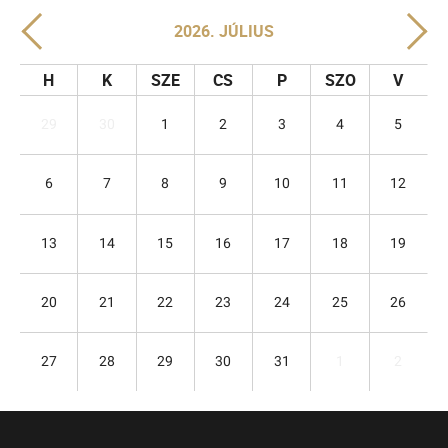
2026. JÚLIUS
H
K
SZE
CS
P
SZO
V
29
30
1
2
3
4
5
6
7
8
9
10
11
12
13
14
15
16
17
18
19
20
21
22
23
24
25
26
27
28
29
30
31
1
2