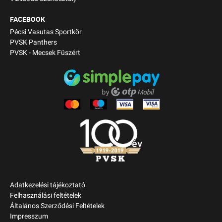
FACEBOOK
Pécsi Vasutas Sportkör
PVSK Panthers
PVSK - Mecsek Füszért
Adatkezelési tájékoztató
Felhasználási feltételek
Általános Szerződési Feltételek
Impresszum