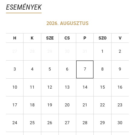
ESEMÉNYEK
2026. AUGUSZTUS
H
K
SZE
CS
P
SZO
V
27
28
29
30
31
1
2
3
4
5
6
7
8
9
10
11
12
13
14
15
16
17
18
19
20
21
22
23
24
25
26
27
28
29
30