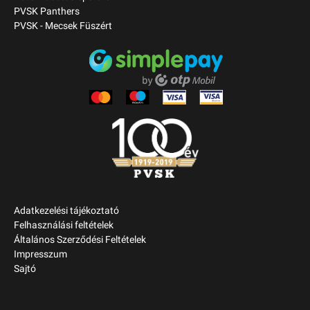
PVSK Panthers
PVSK - Mecsek Füszért
Adatkezelési tájékoztató
Felhasználási feltételek
Általános Szerződési Feltételek
Impresszum
Sajtó