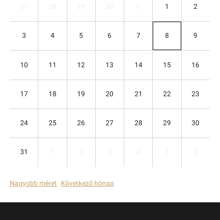
27
28
29
30
31
1
2
3
4
5
6
7
8
9
10
11
12
13
14
15
16
17
18
19
20
21
22
23
24
25
26
27
28
29
30
31
1
2
3
4
5
6
Nagyobb méret
Következő hónap