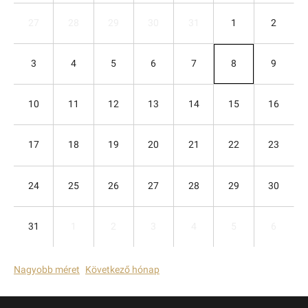
27
28
29
30
31
1
2
3
4
5
6
7
8
9
10
11
12
13
14
15
16
17
18
19
20
21
22
23
24
25
26
27
28
29
30
31
1
2
3
4
5
6
Nagyobb méret
Következő hónap