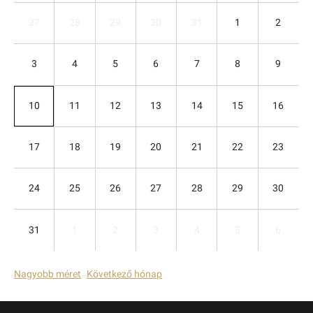
27
28
29
30
31
1
2
3
4
5
6
7
8
9
10
11
12
13
14
15
16
17
18
19
20
21
22
23
24
25
26
27
28
29
30
31
1
2
3
4
5
6
Nagyobb méret
Következő hónap