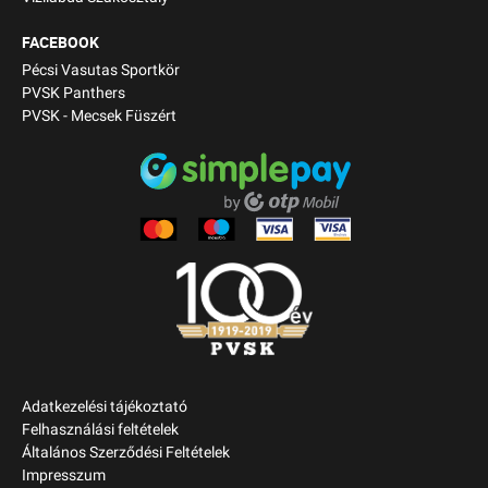
FACEBOOK
Pécsi Vasutas Sportkör
PVSK Panthers
PVSK - Mecsek Füszért
Adatkezelési tájékoztató
Felhasználási feltételek
Általános Szerződési Feltételek
Impresszum