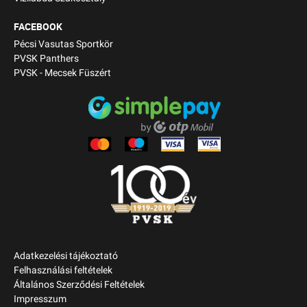
FACEBOOK
Pécsi Vasutas Sportkör
PVSK Panthers
PVSK - Mecsek Füszért
Adatkezelési tájékoztató
Felhasználási feltételek
Általános Szerződési Feltételek
Impresszum