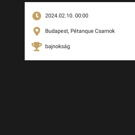
2024.02.10. 00:00
Budapest, Pétanque Csarnok
bajnokság