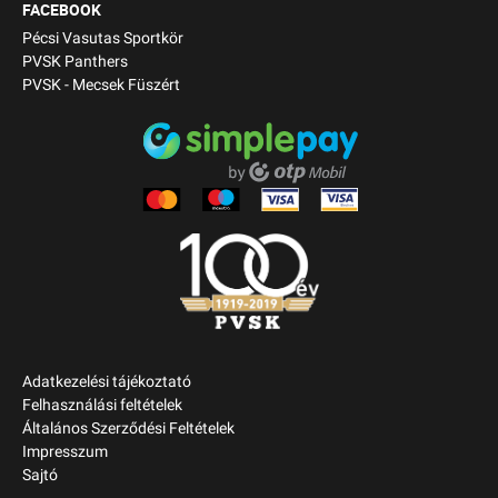
FACEBOOK
Pécsi Vasutas Sportkör
PVSK Panthers
PVSK - Mecsek Füszért
Adatkezelési tájékoztató
Felhasználási feltételek
Általános Szerződési Feltételek
Impresszum
Sajtó