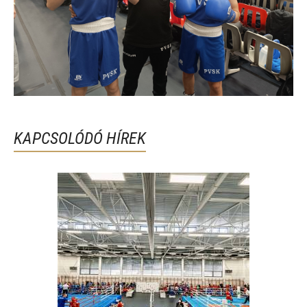
KAPCSOLÓDÓ HÍREK