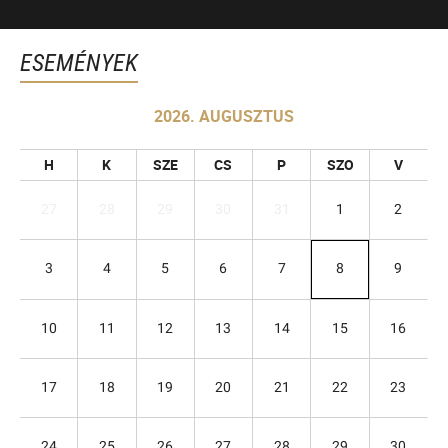
ESEMÉNYEK
2026. AUGUSZTUS
H
K
SZE
CS
P
SZO
V
27
28
29
30
31
1
2
3
4
5
6
7
8
9
10
11
12
13
14
15
16
17
18
19
20
21
22
23
24
25
26
27
28
29
30