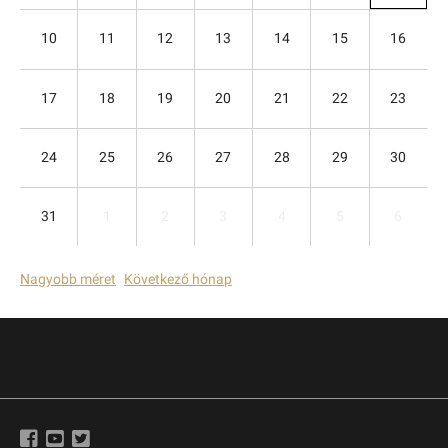
10
11
12
13
14
15
16
17
18
19
20
21
22
23
24
25
26
27
28
29
30
31
1
2
3
4
5
6
Nagyobb méret
Következő hónap