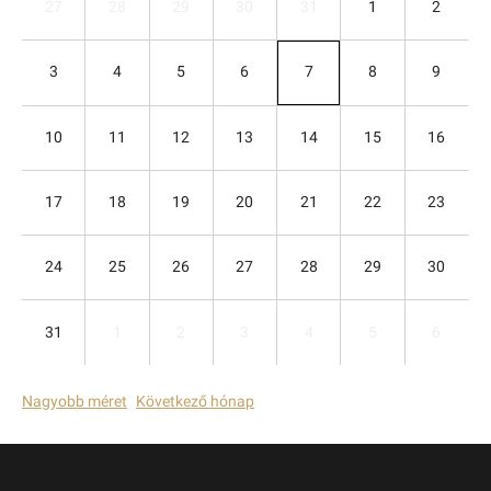
27
28
29
30
31
1
2
3
4
5
6
7
8
9
10
11
12
13
14
15
16
17
18
19
20
21
22
23
24
25
26
27
28
29
30
31
1
2
3
4
5
6
Nagyobb méret
Következő hónap