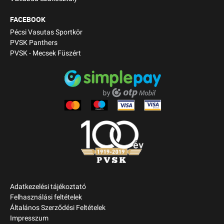
FACEBOOK
Pécsi Vasutas Sportkör
PVSK Panthers
PVSK - Mecsek Füszért
Adatkezelési tájékoztató
Felhasználási feltételek
Általános Szerződési Feltételek
Impresszum