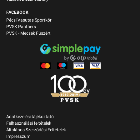
FACEBOOK
Pécsi Vasutas Sportkör
PVSK Panthers
PVSK - Mecsek Füszért
Adatkezelési tájékoztató
Felhasználási feltételek
Általános Szerződési Feltételek
Impresszum