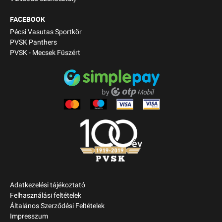
FACEBOOK
Pécsi Vasutas Sportkör
PVSK Panthers
PVSK - Mecsek Füszért
Adatkezelési tájékoztató
Felhasználási feltételek
Általános Szerződési Feltételek
Impresszum