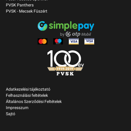
PVSK Panthers
PVSK - Mecsek Füszért
Adatkezelési tájékoztató
Felhasználási feltételek
Általános Szerződési Feltételek
Impresszum
Sajtó