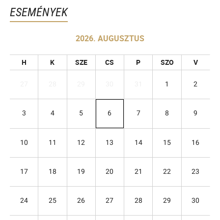
ESEMÉNYEK
2026. AUGUSZTUS
H
K
SZE
CS
P
SZO
V
27
28
29
30
31
1
2
3
4
5
6
7
8
9
10
11
12
13
14
15
16
17
18
19
20
21
22
23
24
25
26
27
28
29
30