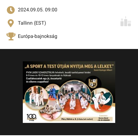
2024.09.05. 09:00
Tallinn (EST)
Európa-bajnokság