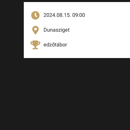
2024.08.15. 09:00
Dunasziget
edzőtábor