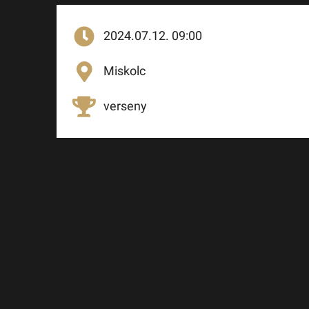
2024.07.12. 09:00
Miskolc
verseny