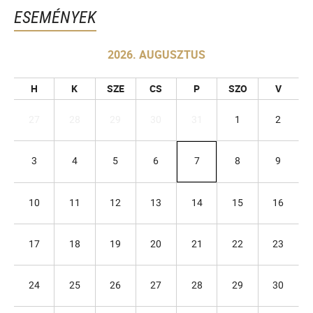
ESEMÉNYEK
2026. AUGUSZTUS
H
K
SZE
CS
P
SZO
V
27
28
29
30
31
1
2
3
4
5
6
7
8
9
10
11
12
13
14
15
16
17
18
19
20
21
22
23
24
25
26
27
28
29
30