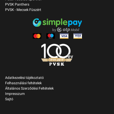
PVSK Panthers
PVSK - Mecsek Füszért
Adatkezelési tájékoztató
Felhasználási feltételek
Általános Szerződési Feltételek
Impresszum
Sajtó