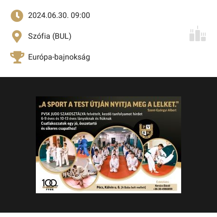
2024.06.30. 09:00
Szófia (BUL)
Európa-bajnokság