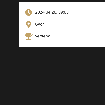
2024.04.20. 09:00
Győr
verseny