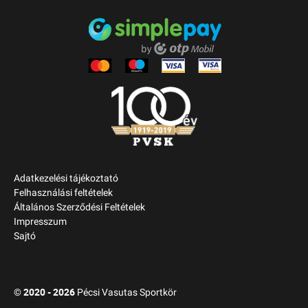
Adatkezelési tájékoztató
Felhasználási feltételek
Általános Szerződési Feltételek
Impresszum
Sajtó
2020 - 2026
©
Pécsi Vasutas Sportkör