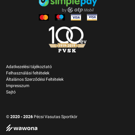
Adatkezelési tájékoztató
Felhasználási feltételek
Általános Szerződési Feltételek
Impresszum
Sajtó
2020 - 2026
©
Pécsi Vasutas Sportkör