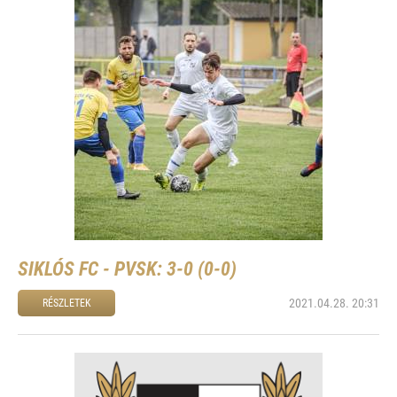
SIKLÓS FC - PVSK: 3-0 (0-0)
2021.04.28. 20:31
RÉSZLETEK