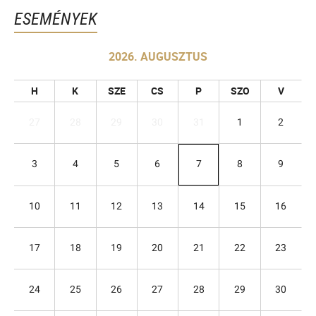
ESEMÉNYEK
2026. AUGUSZTUS
H
K
SZE
CS
P
SZO
V
27
28
29
30
31
1
2
3
4
5
6
7
8
9
10
11
12
13
14
15
16
17
18
19
20
21
22
23
24
25
26
27
28
29
30