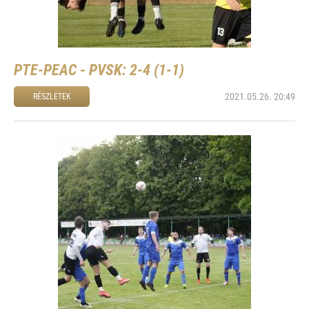
PTE-PEAC - PVSK: 2-4 (1-1)
2021.05.26. 20:49
RÉSZLETEK