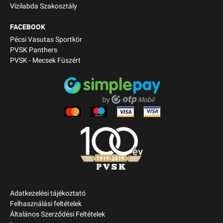
Vízilabda Szakosztály
FACEBOOK
Pécsi Vasutas Sportkör
PVSK Panthers
PVSK - Mecsek Füszért
Adatkezelési tájékoztató
Felhasználási feltételek
Általános Szerződési Feltételek