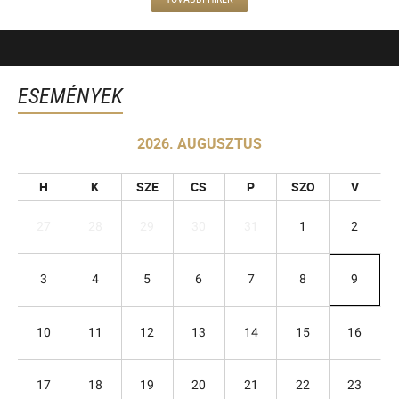
ESEMÉNYEK
2026. AUGUSZTUS
H
K
SZE
CS
P
SZO
V
27
28
29
30
31
1
2
3
4
5
6
7
8
9
10
11
12
13
14
15
16
17
18
19
20
21
22
23