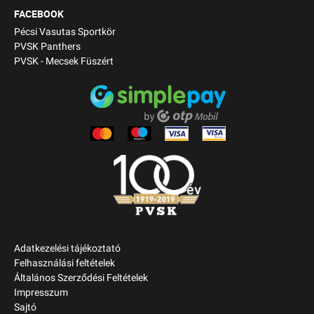
FACEBOOK
Pécsi Vasutas Sportkör
PVSK Panthers
PVSK - Mecsek Füszért
Adatkezelési tájékoztató
Felhasználási feltételek
Általános Szerződési Feltételek
Impresszum
Sajtó