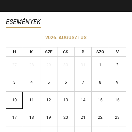
ESEMÉNYEK
2026. AUGUSZTUS
H
K
SZE
CS
P
SZO
V
27
28
29
30
31
1
2
3
4
5
6
7
8
9
10
11
12
13
14
15
16
17
18
19
20
21
22
23