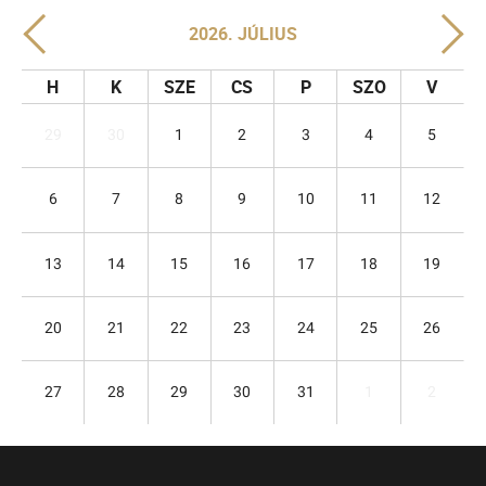
2026. JÚLIUS
H
K
SZE
CS
P
SZO
V
29
30
1
2
3
4
5
6
7
8
9
10
11
12
13
14
15
16
17
18
19
20
21
22
23
24
25
26
27
28
29
30
31
1
2