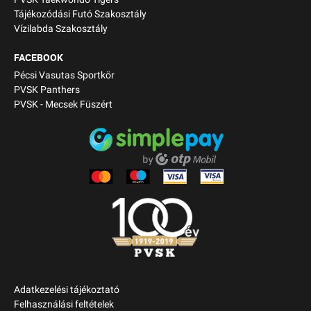
Tájékozódási Futó Szakosztály
Vízilabda Szakosztály
FACEBOOK
Pécsi Vasutas Sportkör
PVSK Panthers
PVSK - Mecsek Füszért
Adatkezelési tájékoztató
Felhasználási feltételek