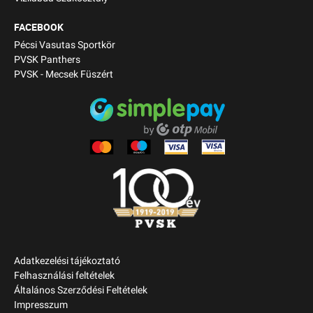
FACEBOOK
Pécsi Vasutas Sportkör
PVSK Panthers
PVSK - Mecsek Füszért
Adatkezelési tájékoztató
Felhasználási feltételek
Általános Szerződési Feltételek
Impresszum