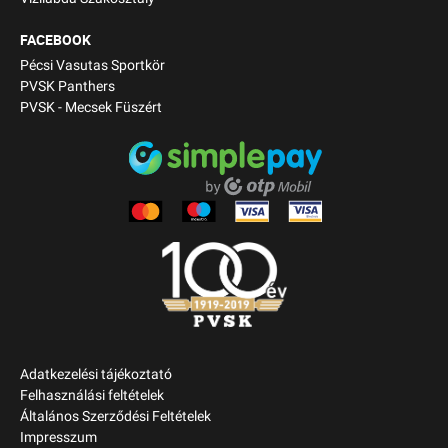
FACEBOOK
Pécsi Vasutas Sportkör
PVSK Panthers
PVSK - Mecsek Füszért
Adatkezelési tájékoztató
Felhasználási feltételek
Általános Szerződési Feltételek
Impresszum