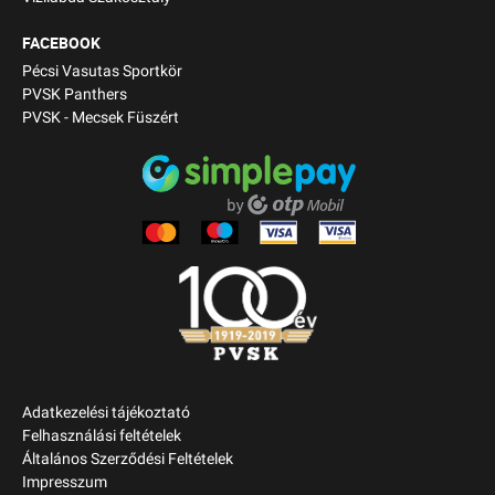
FACEBOOK
Pécsi Vasutas Sportkör
PVSK Panthers
PVSK - Mecsek Füszért
Adatkezelési tájékoztató
Felhasználási feltételek
Általános Szerződési Feltételek
Impresszum