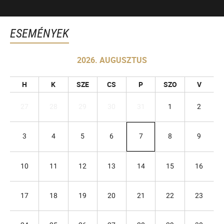
ESEMÉNYEK
2026. AUGUSZTUS
H
K
SZE
CS
P
SZO
V
27
28
29
30
31
1
2
3
4
5
6
7
8
9
10
11
12
13
14
15
16
17
18
19
20
21
22
23