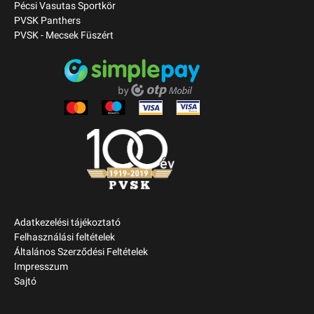
Pécsi Vasutas Sportkör
PVSK Panthers
PVSK - Mecsek Füszért
Adatkezelési tájékoztató
Felhasználási feltételek
Általános Szerződési Feltételek
Impresszum
Sajtó