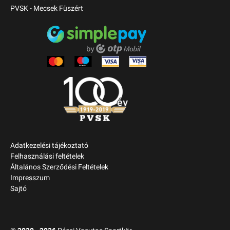
PVSK - Mecsek Füszért
Adatkezelési tájékoztató
Felhasználási feltételek
Általános Szerződési Feltételek
Impresszum
Sajtó