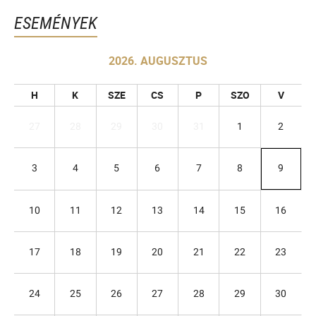
ESEMÉNYEK
2026. AUGUSZTUS
H
K
SZE
CS
P
SZO
V
27
28
29
30
31
1
2
3
4
5
6
7
8
9
10
11
12
13
14
15
16
17
18
19
20
21
22
23
24
25
26
27
28
29
30