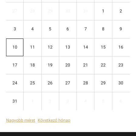
27
28
29
30
31
1
2
3
4
5
6
7
8
9
10
11
12
13
14
15
16
17
18
19
20
21
22
23
24
25
26
27
28
29
30
31
1
2
3
4
5
6
Nagyobb méret
Következő hónap