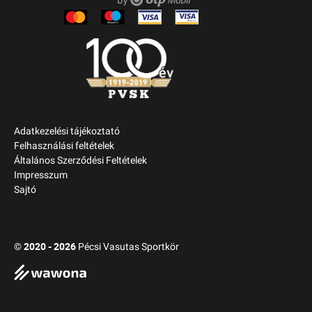
Adatkezelési tájékoztató
Felhasználási feltételek
Általános Szerződési Feltételek
Impresszum
Sajtó
2020 - 2026
©
Pécsi Vasutas Sportkör