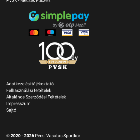
PVSK - Mecsek Füszért
Adatkezelési tájékoztató
Felhasználási feltételek
Általános Szerződési Feltételek
Impresszum
Sajtó
2020 - 2026
©
Pécsi Vasutas Sportkör