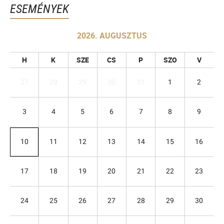
ESEMÉNYEK
2026. AUGUSZTUS
H
K
SZE
CS
P
SZO
V
27
28
29
30
31
1
2
3
4
5
6
7
8
9
10
11
12
13
14
15
16
17
18
19
20
21
22
23
24
25
26
27
28
29
30