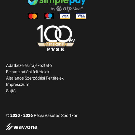
Adatkezelési tájékoztató
Felhasználási feltételek
Általános Szerződési Feltételek
Impresszum
Sajtó
2020 - 2026
©
Pécsi Vasutas Sportkör