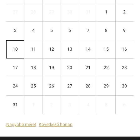
27
28
29
30
31
1
2
3
4
5
6
7
8
9
10
11
12
13
14
15
16
17
18
19
20
21
22
23
24
25
26
27
28
29
30
31
1
2
3
4
5
6
Nagyobb méret
Következő hónap