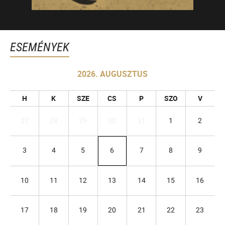
ESEMÉNYEK
2026. AUGUSZTUS
H
K
SZE
CS
P
SZO
V
27
28
29
30
31
1
2
3
4
5
6
7
8
9
10
11
12
13
14
15
16
17
18
19
20
21
22
23