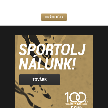
TOVÁBBI HÍREK