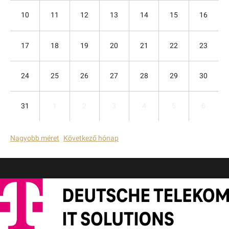
10
11
12
13
14
15
16
17
18
19
20
21
22
23
24
25
26
27
28
29
30
31
1
2
3
4
5
6
Nagyobb méret
Következő hónap