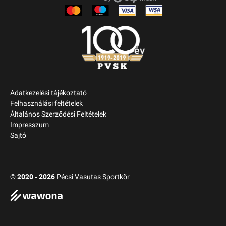
Adatkezelési tájékoztató
Felhasználási feltételek
Általános Szerződési Feltételek
Impresszum
Sajtó
2020 - 2026
©
Pécsi Vasutas Sportkör