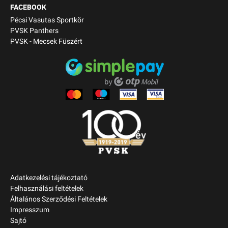
FACEBOOK
Pécsi Vasutas Sportkör
PVSK Panthers
PVSK - Mecsek Füszért
Adatkezelési tájékoztató
Felhasználási feltételek
Általános Szerződési Feltételek
Impresszum
Sajtó