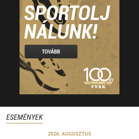
ESEMÉNYEK
2026. AUGUSZTUS