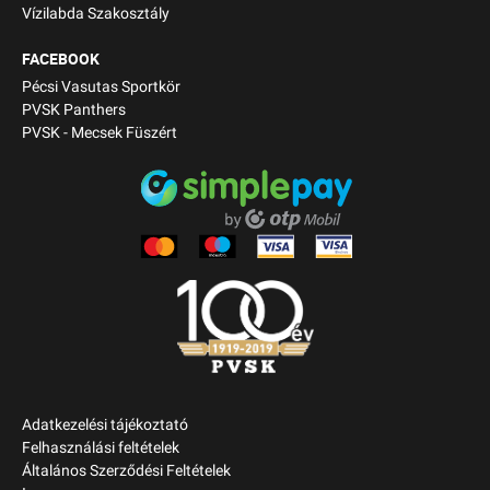
Vízilabda Szakosztály
FACEBOOK
Pécsi Vasutas Sportkör
PVSK Panthers
PVSK - Mecsek Füszért
Adatkezelési tájékoztató
Felhasználási feltételek
Általános Szerződési Feltételek