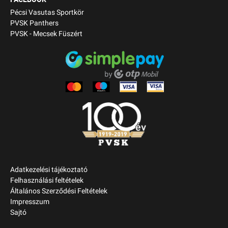
Pécsi Vasutas Sportkör
PVSK Panthers
PVSK - Mecsek Füszért
Adatkezelési tájékoztató
Felhasználási feltételek
Általános Szerződési Feltételek
Impresszum
Sajtó