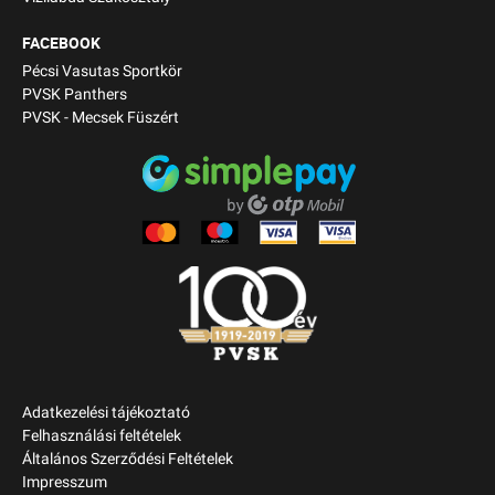
FACEBOOK
Pécsi Vasutas Sportkör
PVSK Panthers
PVSK - Mecsek Füszért
Adatkezelési tájékoztató
Felhasználási feltételek
Általános Szerződési Feltételek
Impresszum