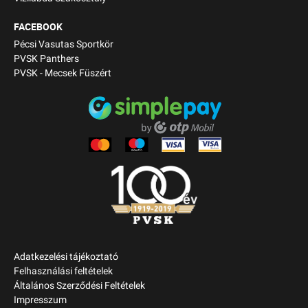
FACEBOOK
Pécsi Vasutas Sportkör
PVSK Panthers
PVSK - Mecsek Füszért
Adatkezelési tájékoztató
Felhasználási feltételek
Általános Szerződési Feltételek
Impresszum