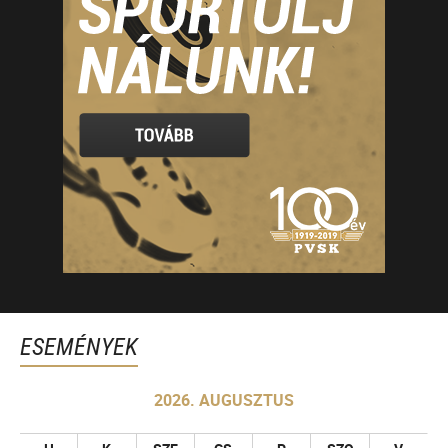
ESEMÉNYEK
2026. AUGUSZTUS