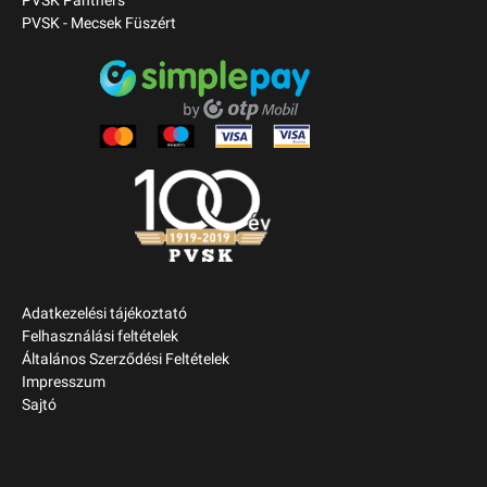
PVSK Panthers
PVSK - Mecsek Füszért
Adatkezelési tájékoztató
Felhasználási feltételek
Általános Szerződési Feltételek
Impresszum
Sajtó