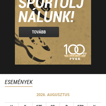
ESEMÉNYEK
2026. AUGUSZTUS