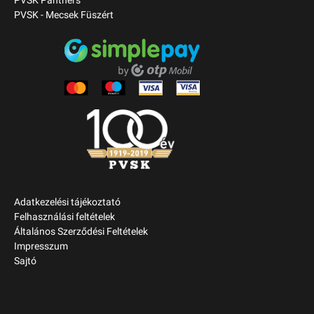
PVSK Panthers
PVSK - Mecsek Füszért
Adatkezelési tájékoztató
Felhasználási feltételek
Általános Szerződési Feltételek
Impresszum
Sajtó