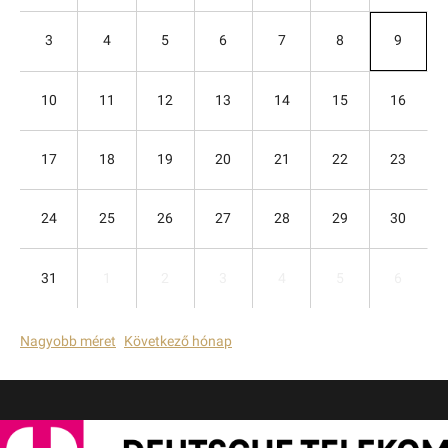
3
4
5
6
7
8
9
10
11
12
13
14
15
16
17
18
19
20
21
22
23
24
25
26
27
28
29
30
31
1
2
3
4
5
6
Nagyobb méret
Következő hónap