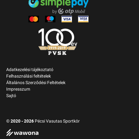
Adatkezelési tájékoztató
Felhasználási feltételek
Általános Szerződési Feltételek
Impresszum
Sajtó
2020 - 2026
©
Pécsi Vasutas Sportkör